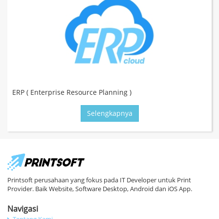
ERP ( Enterprise Resource Planning )
Selengkapnya
Printsoft perusahaan yang fokus pada IT Developer untuk Print
Provider. Baik Website, Software Desktop, Android dan iOS App.
Navigasi