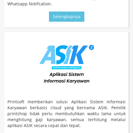
Whatsapp Notifcation.
Selengkapnya
Printsoft memberikan solusi Aplikasi Sistem Informasi
Karyawan berbasis cloud yang bernama ASIK. Pemilik
printshop tidak perlu membutuhkan waktu lama untuk
menghitung gaji karyawan, semua terhitung melalui
aplikasi ASIK secara cepat dan tepat.