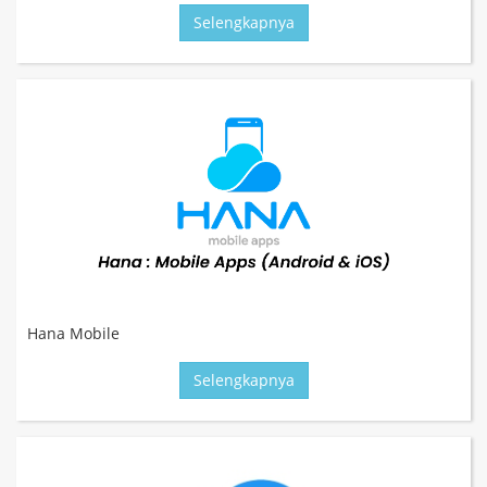
Selengkapnya
Hana Mobile
Selengkapnya